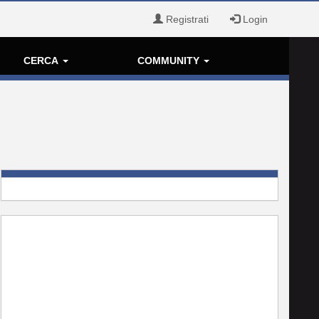
Registrati
Login
CERCA
COMMUNITY