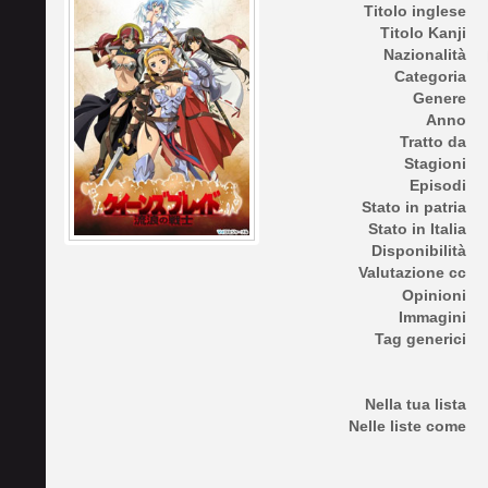
Titolo inglese
Titolo Kanji
Nazionalità
Categoria
Genere
Anno
Tratto da
Stagioni
Episodi
Stato in patria
Stato in Italia
Disponibilità
Valutazione cc
Opinioni
Immagini
Tag generici
Nella tua lista
Nelle liste come