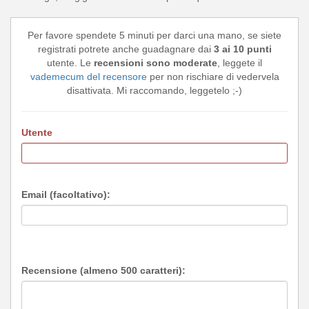
Per favore spendete 5 minuti per darci una mano, se siete
registrati potrete anche guadagnare dai
3 ai 10 punti
utente. Le
recensioni sono moderate
, leggete il
vademecum del recensore
per non rischiare di vedervela
disattivata. Mi raccomando, leggetelo ;-)
Utente
Email (facoltativo):
Recensione (almeno 500 caratteri):