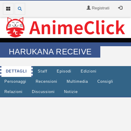
Registrati
HARUKANA RECEIVE
DETTAGLI
Staff
Episodi
Edizioni
Personaggi
Recensioni
Multimedia
Consigli
Relazioni
Discussioni
Notizie