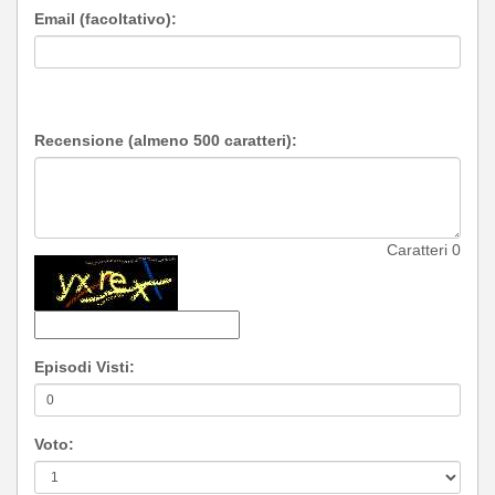
Email (facoltativo):
Recensione (almeno 500 caratteri):
Caratteri
0
Episodi Visti:
Voto: