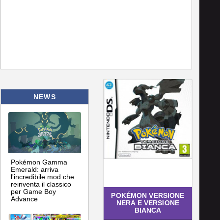
NEWS
Pokémon Gamma
Emerald: arriva
l'incredibile mod che
reinventa il classico
per Game Boy
POKÉMON VERSIONE
Advance
NERA E VERSIONE
BIANCA