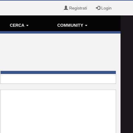
Registrati
Login
CERCA
COMMUNITY