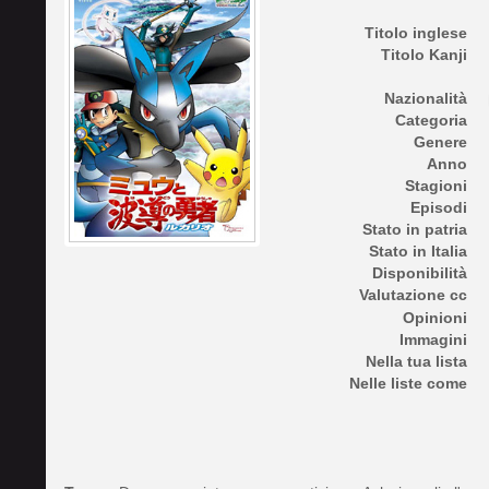
Titolo inglese
Titolo Kanji
Nazionalità
Categoria
Genere
Anno
Stagioni
Episodi
Stato in patria
Stato in Italia
Disponibilità
Valutazione cc
Opinioni
Immagini
Nella tua lista
Nelle liste come