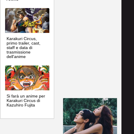
Karakuri Circus,
primo trailer, cast,
staff e data di
trasmissione
dell'anime
Si farà un anime per
Karakuri Circus di
Kazuhiro Fujita