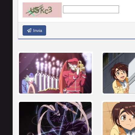
Invia