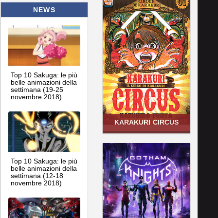
NEWS
Top 10 Sakuga: le più
belle animazioni della
settimana (19-25
novembre 2018)
KARAKURI CIRCUS
Top 10 Sakuga: le più
belle animazioni della
settimana (12-18
novembre 2018)