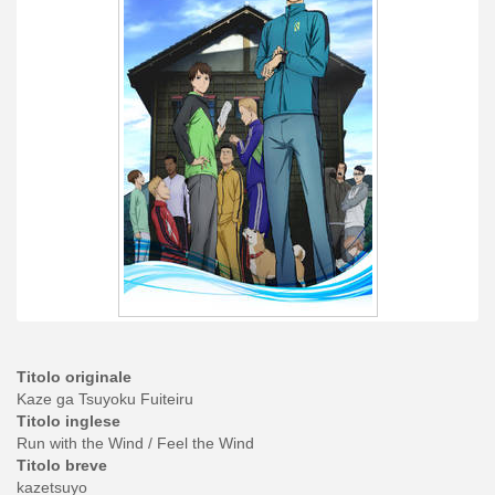
Titolo originale
Kaze ga Tsuyoku Fuiteiru
Titolo inglese
Run with the Wind / Feel the Wind
Titolo breve
kazetsuyo