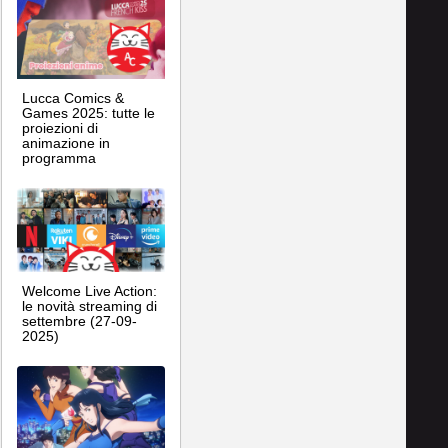
Lucca Comics &
Games 2025: tutte le
proiezioni di
animazione in
programma
Welcome Live Action:
le novità streaming di
settembre (27-09-
2025)