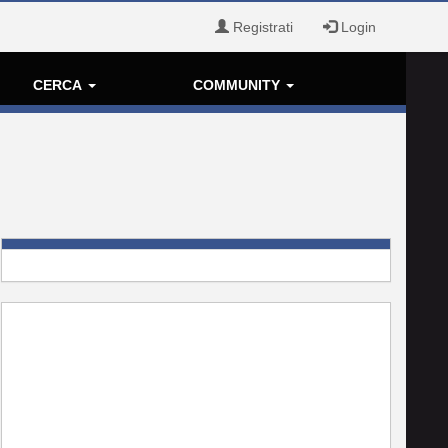
Registrati
Login
CERCA
COMMUNITY