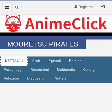
Registrati
MOURETSU PIRATES
DETTAGLI
Staff
Episodi
Edizioni
Personaggi
Recensioni
Multimedia
Consigli
Relazioni
Discussioni
Notizie