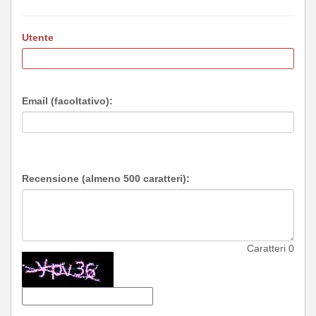
Utente
Email (facoltativo):
Recensione (almeno 500 caratteri):
Caratteri
0