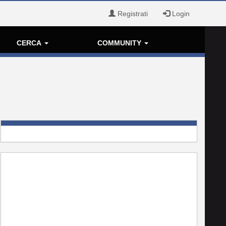
Registrati
Login
CERCA
COMMUNITY