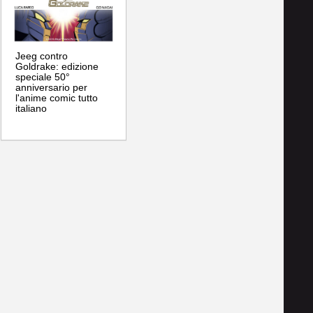
Jeeg contro
Goldrake: edizione
speciale 50°
anniversario per
l'anime comic tutto
italiano