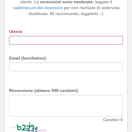
utente. Le
recensioni sono moderate
, leggete il
vademecum del recensore
per non rischiare di vedervela
disattivata. Mi raccomando, leggetelo ;-)
Utente
Email (facoltativo):
Recensione (almeno 500 caratteri):
Caratteri
0