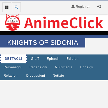
Registrati
KNIGHTS OF SIDONIA
DETTAGLI
Staff
Episodi
Edizioni
Personaggi
Recensioni
Multimedia
Consigli
Relazioni
Discussioni
Notizie