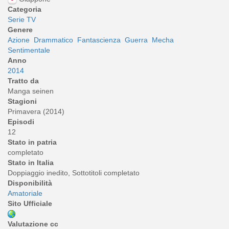
Categoria
Serie TV
Genere
Azione
Drammatico
Fantascienza
Guerra
Mecha
Sentimentale
Anno
2014
Tratto da
Manga seinen
Stagioni
Primavera (2014)
Episodi
12
Stato in patria
completato
Stato in Italia
Doppiaggio inedito, Sottotitoli completato
Disponibilità
Amatoriale
Sito Ufficiale
Valutazione cc