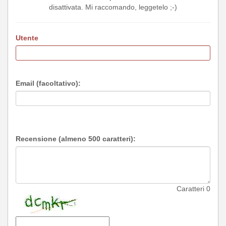
disattivata. Mi raccomando, leggetelo ;-)
Utente
Email (facoltativo):
Recensione (almeno 500 caratteri):
Caratteri
0