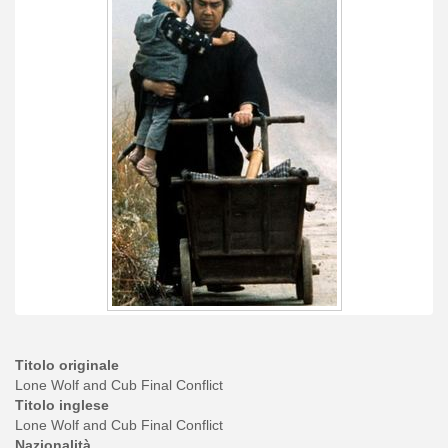
Titolo originale
Lone Wolf and Cub Final Conflict
Titolo inglese
Lone Wolf and Cub Final Conflict
Nazionalità