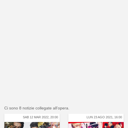
Ci sono 8 notizie collegate all'opera.
SAB 12 MAR 2022, 20:00
LUN 23 AGO 2021, 16:00