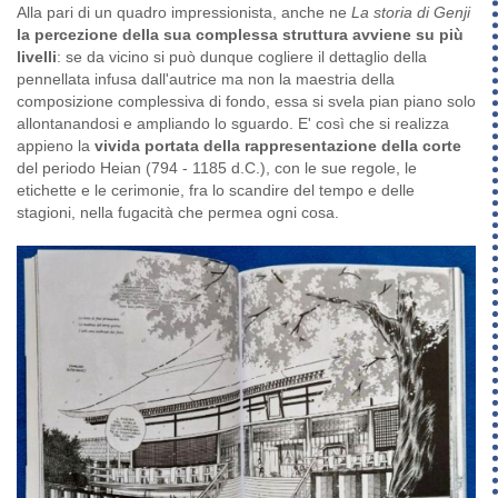
Alla pari di un quadro impressionista, anche ne
La storia di Genji
la percezione della sua complessa struttura avviene su più
livelli
: se da vicino si può dunque cogliere il dettaglio della
pennellata infusa dall'autrice ma non la maestria della
composizione complessiva di fondo, essa si svela pian piano solo
allontanandosi e ampliando lo sguardo. E' così che si realizza
appieno la
vivida portata della rappresentazione della corte
del periodo Heian (794 - 1185 d.C.), con le sue regole, le
etichette e le cerimonie, fra lo scandire del tempo e delle
stagioni, nella fugacità che permea ogni cosa.