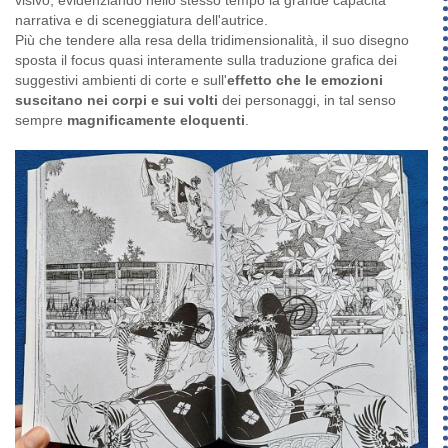
narrativa e di sceneggiatura dell'autrice.
Più che tendere alla resa della tridimensionalità, il suo disegno
sposta il focus quasi interamente sulla traduzione grafica dei
suggestivi ambienti di corte e sull'
effetto che le emozioni
suscitano nei corpi e sui volti
dei personaggi, in tal senso
sempre
magnificamente eloquenti
.