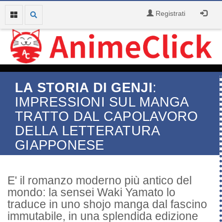
Registrati
LA STORIA DI GENJI
:
IMPRESSIONI SUL MANGA
TRATTO DAL CAPOLAVORO
DELLA LETTERATURA
GIAPPONESE
E' il romanzo moderno più antico del
mondo: la sensei Waki Yamato lo
traduce in uno shojo manga dal fascino
immutabile, in una splendida edizione