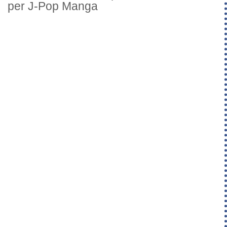
per J-Pop Manga