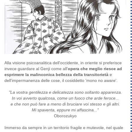
Alla visione psicoanalitica dell'occidente, in oriente si preferisce
invece guardare al Genji come all'
opera che meglio riesce ad
esprimere la malinconica bellezza della transitorietà
e
dell'impermanenza delle cose, il cosiddetto 'mono no aware'.
"La vostra gentilezza e delicatezza sono soltanto apparenza.
In voi avverto qualcosa, come un fuoco che arde feroce...
e che non può fare a meno di bruciare voi stesso e gli altri.
Mi spaventa, eppure mi affascina..."
Oborozukyo
Immerso da sempre in un territorio fragile e mutevole, nel quale