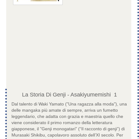
La Storia Di Genji - Asakiyumemishi
1
Dal talento di Waki Yamato ("Una ragazza alla moda"), una
delle mangaka più amate di sempre, arriva un fumetto
leggendario, che adatta con grazia e maestria quello che
viene considerato il primo romanzo della letteratura
giapponese, il "Genji monogatari" (“Il racconto di genji”) di
Murasaki Shikibu, capolavoro assoluto dell’XI secolo. Per