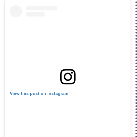
View this post on Instagram