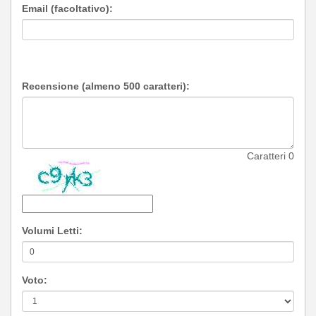
Email (facoltativo):
Recensione (almeno 500 caratteri):
Caratteri
0
Volumi Letti:
Voto: