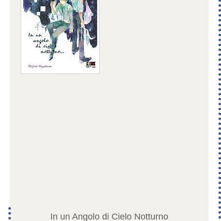
In un Angolo di Cielo Notturno