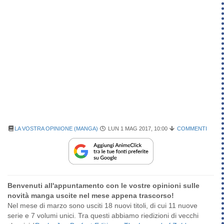
LA VOSTRA OPINIONE (MANGA)
LUN 1 MAG 2017, 10:00
COMMENTI
Benvenuti all'appuntamento con le vostre opinioni sulle
novità manga uscite nel mese appena trascorso!
Nel mese di marzo sono usciti 18 nuovi titoli, di cui 11 nuove
serie e 7 volumi unici. Tra questi abbiamo riedizioni di vecchi