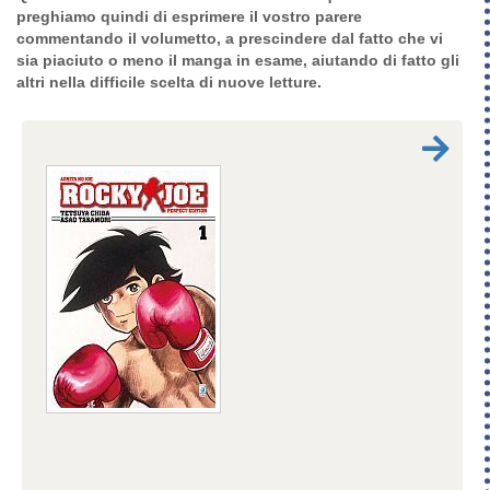
preghiamo quindi di
esprimere il vostro parere
commentando il volumetto,
a prescindere dal fatto che vi
sia piaciuto o meno il manga in esame, aiutando di fatto gli
altri nella difficile scelta di nuove letture.