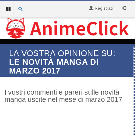
Registrati
LA VOSTRA OPINIONE SU:
LE NOVITÀ MANGA DI
MARZO 2017
I vostri commenti e pareri sulle novità
manga uscite nel mese di marzo 2017