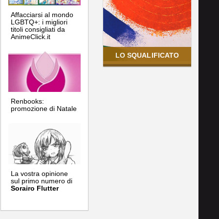
Affacciarsi al mondo
LGBTQ+: i migliori
titoli consigliati da
AnimeClick.it
LO SQUALIFICATO
Renbooks:
promozione di Natale
La vostra opinione
sul primo numero di
Sorairo Flutter