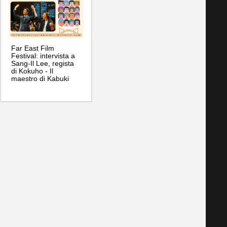
Far East Film
Festival: intervista a
Sang-Il Lee, regista
di Kokuho - Il
maestro di Kabuki