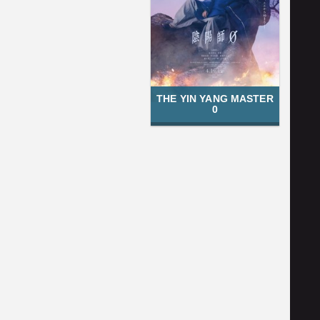
THE YIN YANG MASTER
0