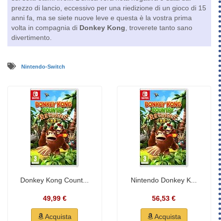
prezzo di lancio, eccessivo per una riedizione di un gioco di 15
anni fa, ma se siete nuove leve e questa è la vostra prima
volta in compagnia di
Donkey Kong
, troverete tanto sano
divertimento.
Nintendo-Switch
Donkey Kong Count...
Nintendo Donkey K...
49,99 €
56,53 €
Acquista
Acquista