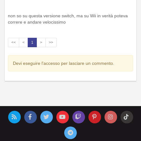
non so su questa versione switch, ma su Wii in verità poteva
correre e andare velocissimo
<<
<
1
>
>>
Devi eseguire l'accesso per lasciare un commento.