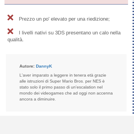
Prezzo un po' elevato per una riedizione;
I livelli nativi su 3DS presentano un calo nella
qualità.
Autore:
DannyK
L'aver imparato a leggere in tenera età grazie
alle istruzioni di Super Mario Bros. per NES è
stato solo il primo passo di un'escalation nel
mondo dei videogames che ad oggi non accenna
ancora a diminuire.