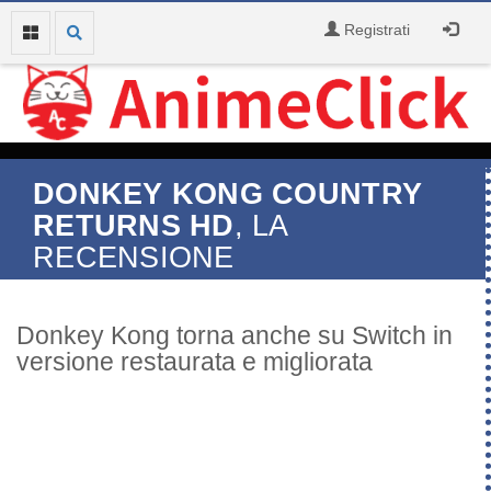
Registrati
DONKEY KONG COUNTRY
RETURNS HD
, LA
RECENSIONE
Donkey Kong torna anche su Switch in
versione restaurata e migliorata