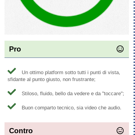
Pro
Un ottimo platform sotto tutti i punti di vista,
sfidante al punto giusto, non frustrante;
Stiloso, fluido, bello da vedere e da "toccare";
Buon comparto tecnico, sia video che audio.
Contro