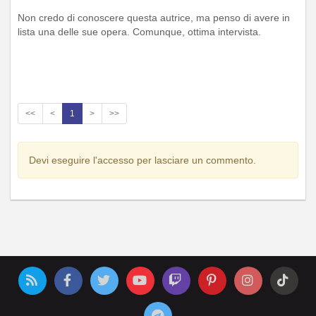
Non credo di conoscere questa autrice, ma penso di avere in
lista una delle sue opera. Comunque, ottima intervista.
<<
<
1
>
>>
Devi eseguire l'accesso per lasciare un commento.