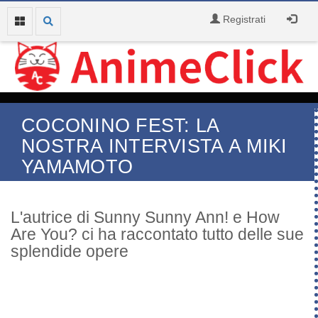
Registrati
COCONINO FEST: LA
NOSTRA INTERVISTA A MIKI
YAMAMOTO
L'autrice di Sunny Sunny Ann! e How
Are You? ci ha raccontato tutto delle sue
splendide opere