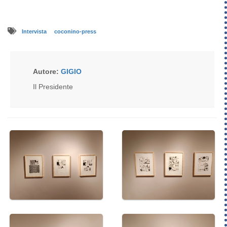
Intervista
coconino-press
Autore:
GIGIO
Il Presidente