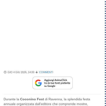
GIO 4 GIU 2026, 14:00
COMMENTI
Durante la
Coconino Fest
di Ravenna, la splendida festa
annuale organizzata dall’editore che comprende mostre,