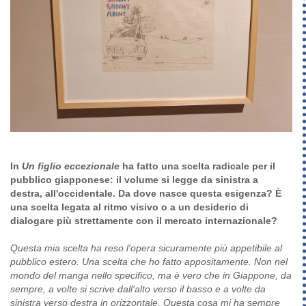
In
Un figlio eccezionale
ha fatto una scelta radicale per il
pubblico giapponese: il volume si legge da sinistra a
destra, all'occidentale. Da dove nasce questa esigenza? È
una scelta legata al ritmo visivo o a un desiderio di
dialogare più strettamente con il mercato internazionale?
Questa mia scelta ha reso l'opera sicuramente più appetibile al
pubblico estero. Una scelta che ho fatto appositamente. Non nel
mondo del manga nello specifico, ma è vero che in Giappone, da
sempre, a volte si scrive dall'alto verso il basso e a volte da
sinistra verso destra in orizzontale. Questa cosa mi ha sempre