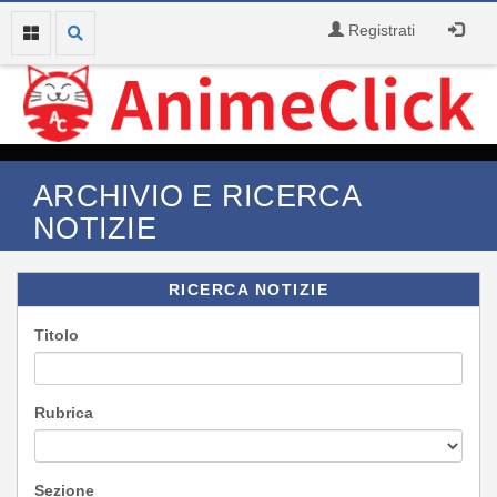
Registrati
ARCHIVIO E RICERCA
NOTIZIE
RICERCA NOTIZIE
Titolo
Rubrica
Sezione