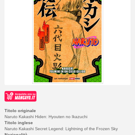
Titolo originale
Naruto Kakashi Hiden: Hyouten no Ikazuchi
Titolo inglese
Naruto Kakashi Secret Legend: Lightning of the Frozen Sky
Nazionalità