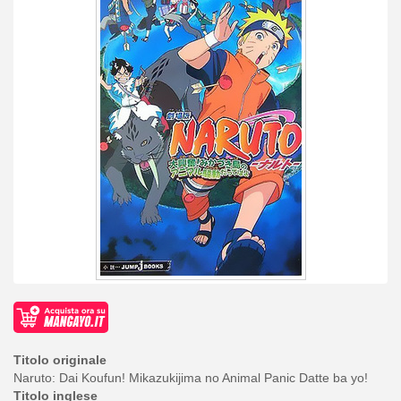
Titolo originale
Naruto: Dai Koufun! Mikazukijima no Animal Panic Datte ba yo!
Titolo inglese