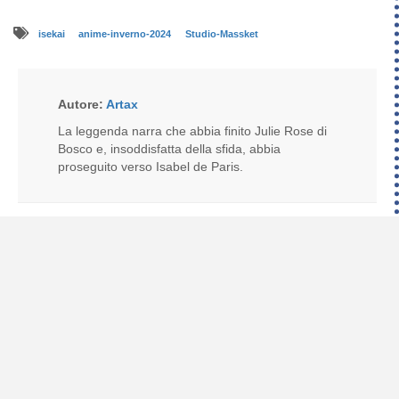
isekai
anime-inverno-2024
Studio-Massket
Autore:
Artax
La leggenda narra che abbia finito Julie Rose di
Bosco e, insoddisfatta della sfida, abbia
proseguito verso Isabel de Paris.