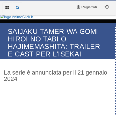
Registrati
SAIJAKU TAMER WA GOMI
HIROI NO TABI O
HAJIMEMASHITA: TRAILER
E CAST PER L'ISEKAI
La serie è annunciata per il 21 gennaio
2024