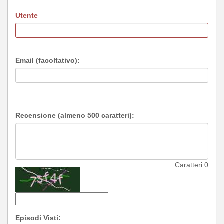
Utente
Email (facoltativo):
Recensione (almeno 500 caratteri):
Caratteri
0
Episodi Visti: