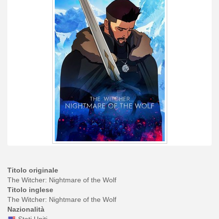
Titolo originale
The Witcher: Nightmare of the Wolf
Titolo inglese
The Witcher: Nightmare of the Wolf
Nazionalità
Stati Uniti