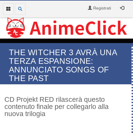
Registrati
THE WITCHER 3 AVRÀ UNA
TERZA ESPANSIONE:
ANNUNCIATO SONGS OF
THE PAST
CD Projekt RED rilascerà questo
contenuto finale per collegarlo alla
nuova trilogia