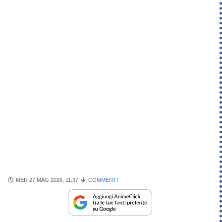
MER 27 MAG 2026, 11:37
COMMENTI