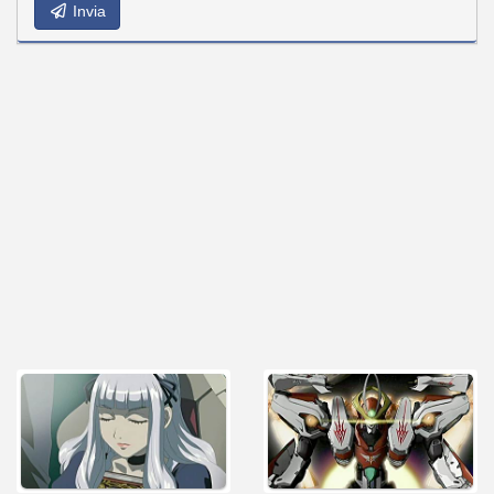
Invia