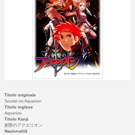
Titolo originale
Sousei no Aquarion
Titolo inglese
Aquarion
Titolo Kanji
創聖のアクエリオン
Nazionalità