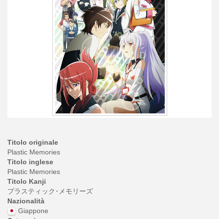
Titolo originale
Plastic Memories
Titolo inglese
Plastic Memories
Titolo Kanji
プラスティック･メモリーズ
Nazionalità
Giappone