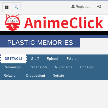
Registrati
PLASTIC MEMORIES
DETTAGLI
Staff
Episodi
Edizioni
Personaggi
Recensioni
Multimedia
Consigli
Relazioni
Discussioni
Notizie