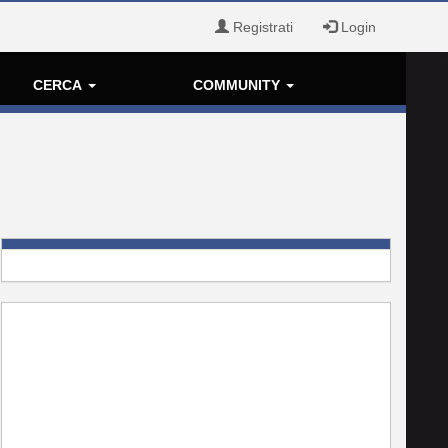
Registrati
Login
CERCA
COMMUNITY