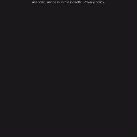
associati, anche in forme indirette.
Privacy policy
.