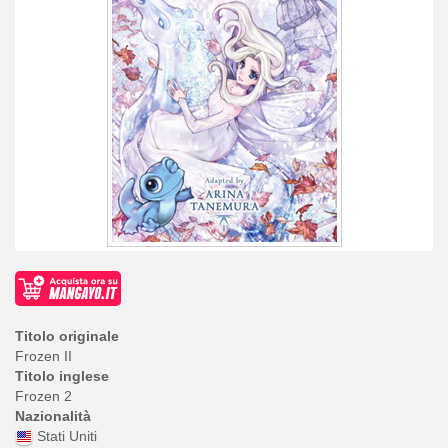
Titolo originale
Frozen II
Titolo inglese
Frozen 2
Nazionalità
Stati Uniti