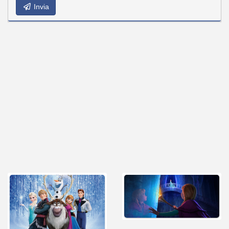
Invia