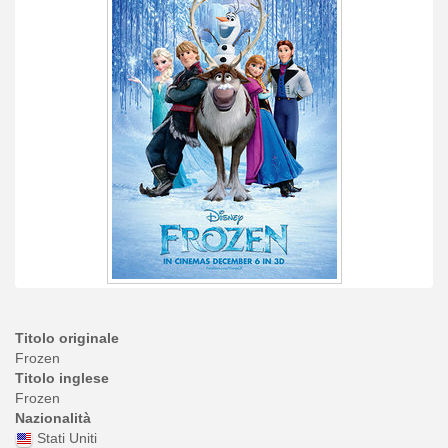
Titolo originale
Frozen
Titolo inglese
Frozen
Nazionalità
Stati Uniti