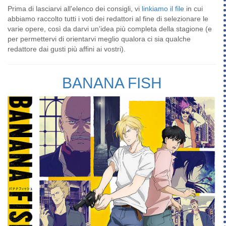
Prima di lasciarvi all'elenco dei consigli, vi
linkiamo il file
in cui
abbiamo raccolto tutti i voti dei redattori al fine di selezionare le
varie opere, così da darvi un'idea più completa della stagione (e
per permettervi di orientarvi meglio qualora ci sia qualche
redattore dai gusti più affini ai vostri).
BANANA FISH