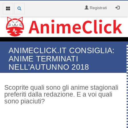
Registrati
ANIMECLICK.IT CONSIGLIA:
ANIME TERMINATI
NELL'AUTUNNO 2018
Scoprite quali sono gli anime stagionali
preferiti dalla redazione. E a voi quali
sono piaciuti?