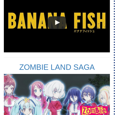
ZOMBIE LAND SAGA