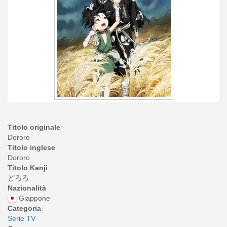
Titolo originale
Dororo
Titolo inglese
Dororo
Titolo Kanji
どろろ
Nazionalità
Giappone
Categoria
Serie TV