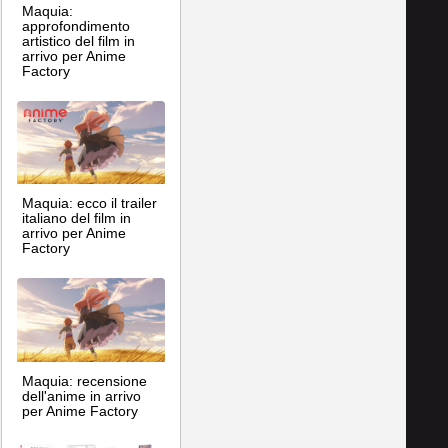
Maquia:
approfondimento
artistico del film in
arrivo per Anime
Factory
Maquia: ecco il trailer
italiano del film in
arrivo per Anime
Factory
Maquia: recensione
dell'anime in arrivo
per Anime Factory