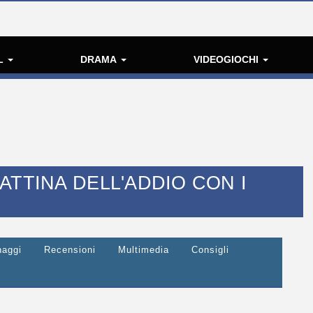
L
DRAMA
VIDEOGIOCHI
ATTINA DELL'ADDIO CON I
naggi
Recensioni
Multimedia
Consigli