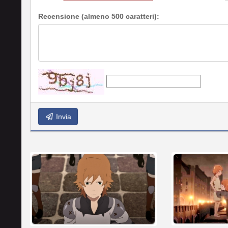
Recensione (almeno 500 caratteri):
Invia