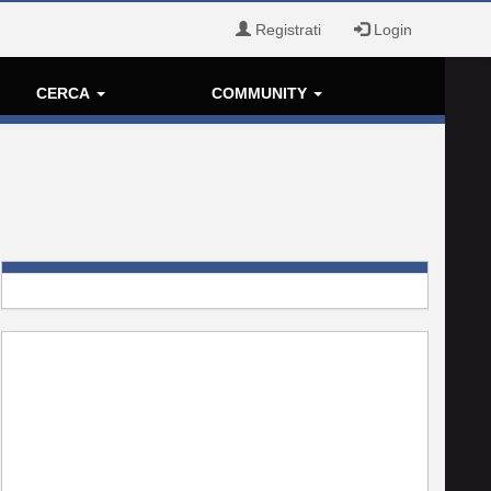
Registrati
Login
CERCA
COMMUNITY