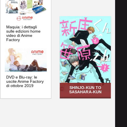
Maquia: i dettagli
sulle edizioni home
video di Anime
Factory
DVD e Blu-ray: le
uscite Anime Factory
di ottobre 2019
SHINJO-KUN TO
SASAHARA-KUN