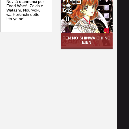
Novità e annunci per
Food Wars!, Zoids e
Watashi, Nouryoku
wa Heikinchi dette
Itta yo ne!
TEN NO SHINWA CHI NO
EIEN