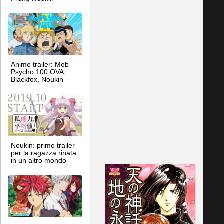
Anime trailer: Mob
Psycho 100 OVA,
Blackfox, Noukin
Noukin: primo trailer
per la ragazza rinata
in un altro mondo