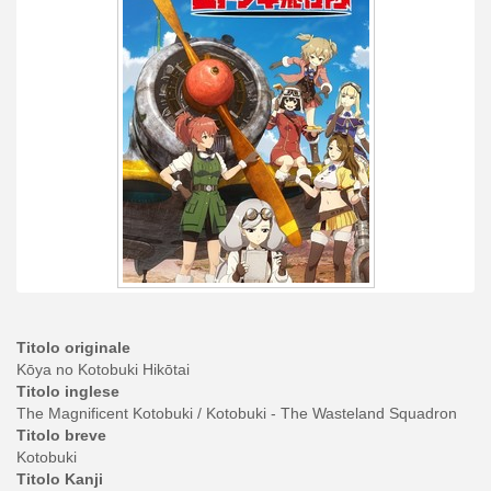
Titolo originale
Kōya no Kotobuki Hikōtai
Titolo inglese
The Magnificent Kotobuki / Kotobuki - The Wasteland Squadron
Titolo breve
Kotobuki
Titolo Kanji