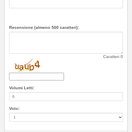
Recensione (almeno 500 caratteri):
Caratteri
0
Volumi Letti:
Voto: