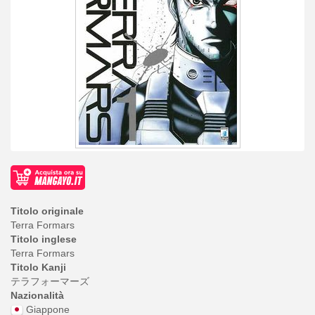
Titolo originale
Terra Formars
Titolo inglese
Terra Formars
Titolo Kanji
テラフォーマーズ
Nazionalità
Giappone