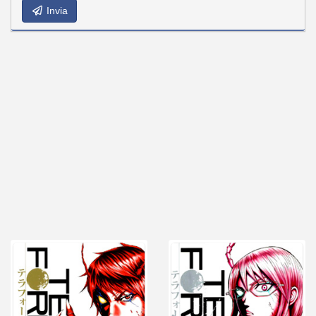
Invia