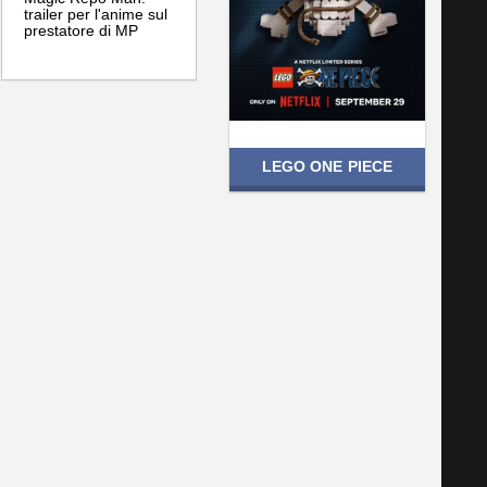
trailer per l'anime sul
prestatore di MP
LEGO ONE PIECE