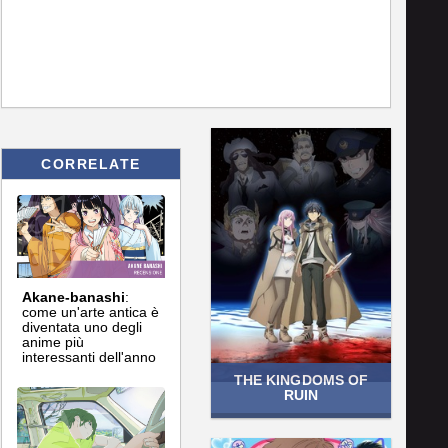
CORRELATE
Akane-banashi
:
come un'arte antica è
diventata uno degli
anime più
interessanti dell'anno
THE KINGDOMS OF
RUIN