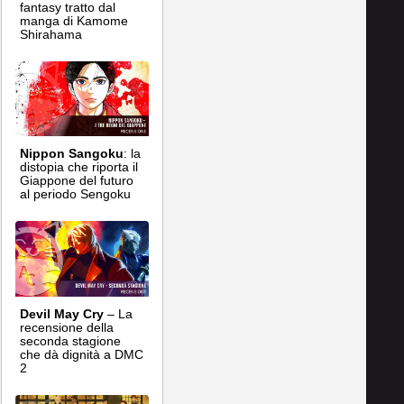
fantasy tratto dal
manga di Kamome
Shirahama
Nippon Sangoku
: la
distopia che riporta il
Giappone del futuro
al periodo Sengoku
Devil May Cry
– La
recensione della
seconda stagione
che dà dignità a DMC
2