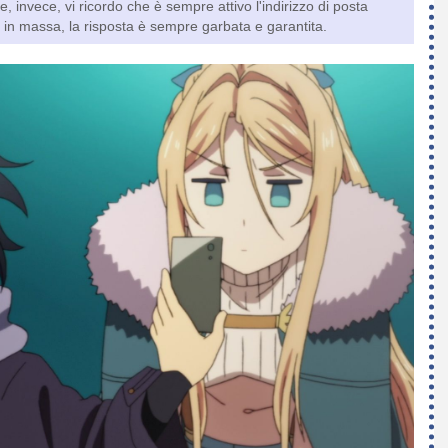
le, invece, vi ricordo che è sempre attivo l'indirizzo di posta
in massa, la risposta è sempre garbata e garantita.