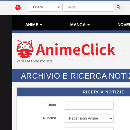
ANIME
MANGA
NOVE
VENERDÌ 7 AGOSTO 2026
ARCHIVIO E RICERCA NOTI
RICERCA NOTIZIE
Titolo
Rubrica