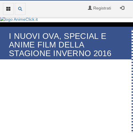
Registrati
I NUOVI OVA, SPECIAL E
ANIME FILM DELLA
STAGIONE INVERNO 2016