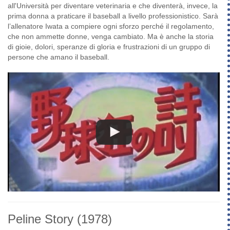
all'Università per diventare veterinaria e che diventerà, invece, la
prima donna a praticare il baseball a livello professionistico. Sarà
l’allenatore Iwata a compiere ogni sforzo perché il regolamento,
che non ammette donne, venga cambiato. Ma è anche la storia
di gioie, dolori, speranze di gloria e frustrazioni di un gruppo di
persone che amano il baseball.
Peline Story
(1978)