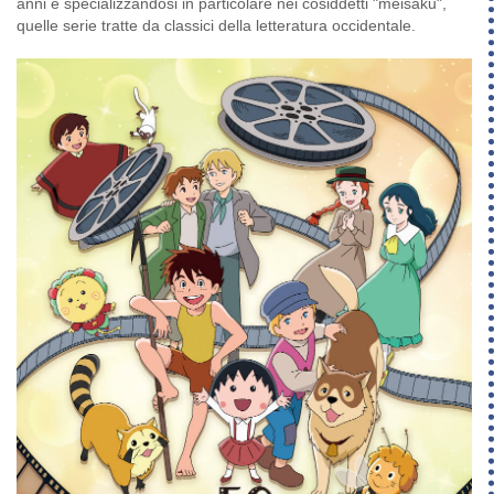
anni e specializzandosi in particolare nei cosiddetti "meisaku",
quelle serie tratte da classici della letteratura occidentale.