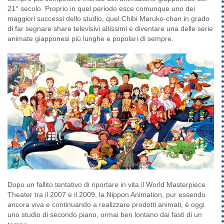
21° secolo. Proprio in quel periodo esce comunque uno dei
maggiori successi dello studio, quel Chibi Maruko-chan in grado
di far segnare share televisivi altissimi e diventare una delle serie
animate giapponesi più lunghe e popolari di sempre.
Dopo un fallito tentativo di riportare in vita il World Masterpiece
Theater tra il 2007 e il 2009, la Nippon Animation, pur essendo
ancora viva e continuando a realizzare prodotti animati, è oggi
uno studio di secondo piano, ormai ben lontano dai fasti di un