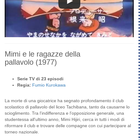
Mimi e le ragazze della
pallavolo
(1977)
Serie TV di 23 episodi
Regia:
Fumio Kurokawa
La morte di una giocatrice ha segnato profondamento il club
scolastico di pallavolo del liceo Tachibana, tanto da causarne lo
scioglimento. Tra l'indifferenza e l'opposizione generale, una
studentessa all'ultimo anno, Mimi Hijiri, cerca in tutti i modi di
riformare il club e trovare delle compagne con cui partecipare al
torneo nazionale.