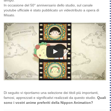
tempo.
In occasione del 50° anniversario dello studio, sul canale
youtube ufficiale è stato pubblicato un videotributo a opera di
Misato.
Di seguito vi riportiamo una selezione dei titoli più importanti,
famosi, apprezzati e significativi realizzati da questo studio.
Quali
sono i vostri anime preferiti della Nippon Animation?