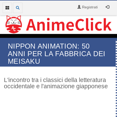
Registrati
NIPPON ANIMATION: 50
ANNI PER LA FABBRICA DEI
MEISAKU
L'incontro tra i classici della letteratura
occidentale e l'animazione giapponese