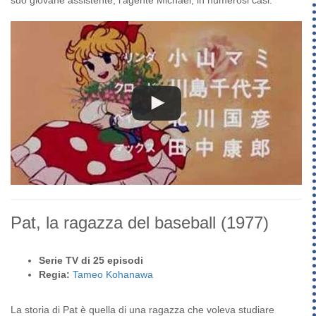
Pat, la ragazza del baseball
(1977)
Serie TV di 25 episodi
Regia:
Tameo Kohanawa
La storia di Pat è quella di una ragazza che voleva studiare