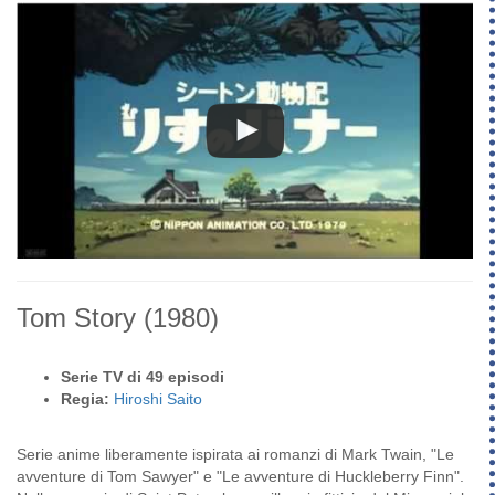
Tom Story
(1980)
Serie TV di 49 episodi
Regia:
Hiroshi Saito
Serie anime liberamente ispirata ai romanzi di Mark Twain, "Le
avventure di Tom Sawyer" e "Le avventure di Huckleberry Finn".