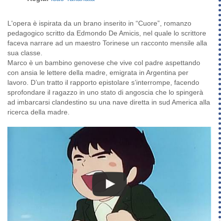
L'opera è ispirata da un brano inserito in “Cuore”, romanzo
pedagogico scritto da Edmondo De Amicis, nel quale lo scrittore
faceva narrare ad un maestro Torinese un racconto mensile alla
sua classe.
Marco è un bambino genovese che vive col padre aspettando
con ansia le lettere della madre, emigrata in Argentina per
lavoro. D’un tratto il rapporto epistolare s’interrompe, facendo
sprofondare il ragazzo in uno stato di angoscia che lo spingerà
ad imbarcarsi clandestino su una nave diretta in sud America alla
ricerca della madre.