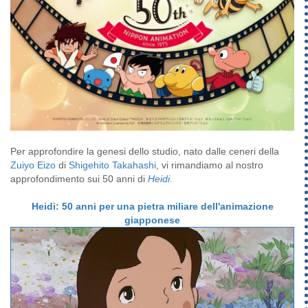
Per approfondire la genesi dello studio, nato dalle ceneri della
Zuiyo Eizo
di
Shigehito Takahashi
, vi rimandiamo al nostro
approfondimento sui 50 anni di
Heidi
.
Heidi: 50 anni per una pietra miliare dell'animazione
giapponese