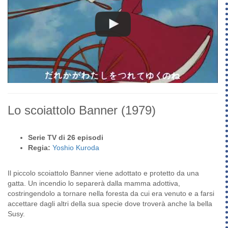
Lo scoiattolo Banner
(1979)
Serie TV di 26 episodi
Regia:
Yoshio Kuroda
Il piccolo scoiattolo Banner viene adottato e protetto da una
gatta. Un incendio lo separerà dalla mamma adottiva,
costringendolo a tornare nella foresta da cui era venuto e a farsi
accettare dagli altri della sua specie dove troverà anche la bella
Susy.