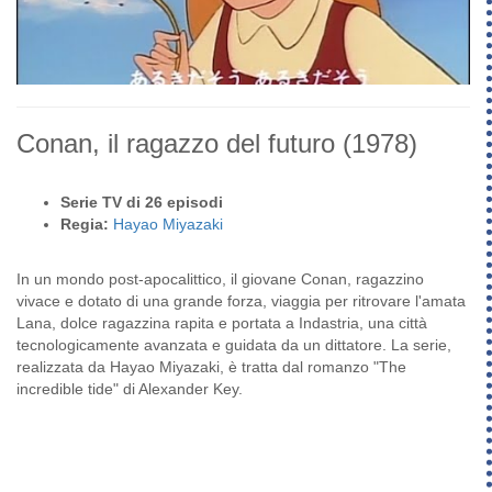
Conan, il ragazzo del futuro
(1978)
Serie TV di 26 episodi
Regia:
Hayao Miyazaki
In un mondo post-apocalittico, il giovane Conan, ragazzino
vivace e dotato di una grande forza, viaggia per ritrovare l'amata
Lana, dolce ragazzina rapita e portata a Indastria, una città
tecnologicamente avanzata e guidata da un dittatore. La serie,
realizzata da Hayao Miyazaki, è tratta dal romanzo "The
incredible tide" di Alexander Key.