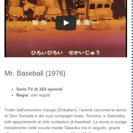
Mr. Baseball
(1976)
Serie TV di 163 episodi
Regia:
vari registi
Tratto dall'omonimo manga (Dokaben), l'anime racconta la storia
di Taro Yamada e dei suoi compagni Iwaki, Tonoma, e Satonaka,
tutti appartenenti al club scolastico di baseball. La storia si svolge
inizialmente nelle scuole medie Takaoka ma in seguito, grazie