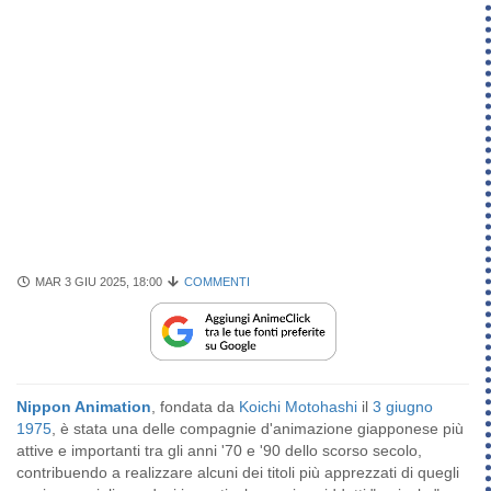
MAR 3 GIU 2025, 18:00
COMMENTI
Nippon Animation
, fondata da
Koichi Motohashi
il
3 giugno
1975
, è stata una delle compagnie d'animazione giapponese più
attive e importanti tra gli anni '70 e '90 dello scorso secolo,
contribuendo a realizzare alcuni dei titoli più apprezzati di quegli