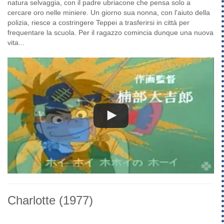
natura selvaggia, con il padre ubriacone che pensa solo a
cercare oro nelle miniere. Un giorno sua nonna, con l'aiuto della
polizia, riesce a costringere Teppei a trasferirsi in città per
frequentare la scuola. Per il ragazzo comincia dunque una nuova
vita...
Charlotte
(1977)