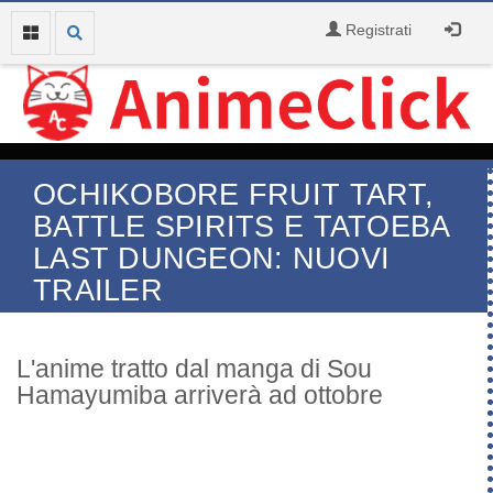
Registrati
OCHIKOBORE FRUIT TART,
BATTLE SPIRITS E TATOEBA
LAST DUNGEON: NUOVI
TRAILER
L'anime tratto dal manga di Sou
Hamayumiba arriverà ad ottobre