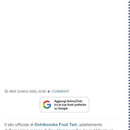
MER 19 AGO 2020, 20:00
COMMENTI
Il sito ufficiale di
Ochikorobe Fruit Tart
, adattamento