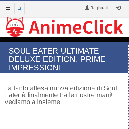
Registrati
SOUL EATER ULTIMATE
DELUXE EDITION: PRIME
IMPRESSIONI
La tanto attesa nuova edizione di Soul
Eater è finalmente tra le nostre mani!
Vediamola insieme.