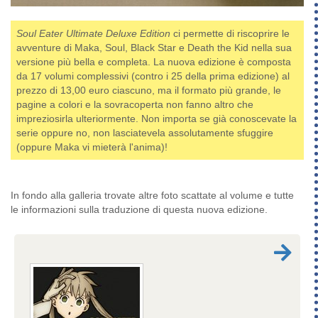
Soul Eater Ultimate Deluxe Edition
ci permette di riscoprire le
avventure di Maka, Soul, Black Star e Death the Kid nella sua
versione più bella e completa. La nuova edizione è composta
da 17 volumi complessivi (contro i 25 della prima edizione) al
prezzo di 13,00 euro ciascuno, ma il formato più grande, le
pagine a colori e la sovracoperta non fanno altro che
impreziosirla ulteriormente. Non importa se già conoscevate la
serie oppure no, non lasciatevela assolutamente sfuggire
(oppure Maka vi mieterà l'anima)!
In fondo alla galleria trovate altre foto scattate al volume e tutte
le informazioni sulla traduzione di questa nuova edizione.