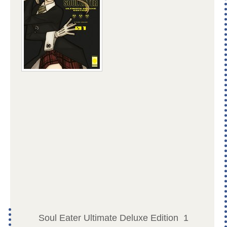
Soul Eater Ultimate Deluxe Edition
1