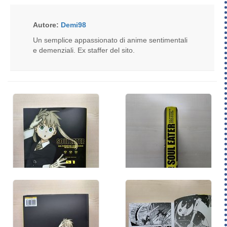
Autore:
Demi98
Un semplice appassionato di anime sentimentali
e demenziali. Ex staffer del sito.