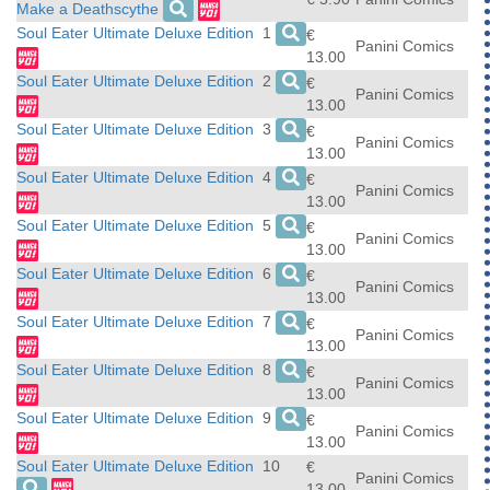
Make a Deathscythe
Soul Eater Ultimate Deluxe Edition
1
€
Panini Comics
13.00
Soul Eater Ultimate Deluxe Edition
2
€
Panini Comics
13.00
Soul Eater Ultimate Deluxe Edition
3
€
Panini Comics
13.00
Soul Eater Ultimate Deluxe Edition
4
€
Panini Comics
13.00
Soul Eater Ultimate Deluxe Edition
5
€
Panini Comics
13.00
Soul Eater Ultimate Deluxe Edition
6
€
Panini Comics
13.00
Soul Eater Ultimate Deluxe Edition
7
€
Panini Comics
13.00
Soul Eater Ultimate Deluxe Edition
8
€
Panini Comics
13.00
Soul Eater Ultimate Deluxe Edition
9
€
Panini Comics
13.00
Soul Eater Ultimate Deluxe Edition
10
€
Panini Comics
13.00