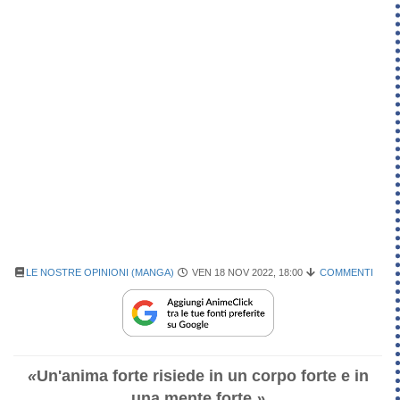
LE NOSTRE OPINIONI (MANGA)
VEN 18 NOV 2022, 18:00
COMMENTI
«
Un'anima forte risiede in un corpo forte e in
una mente forte.
»