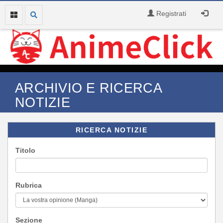
Registrati
ARCHIVIO E RICERCA
NOTIZIE
RICERCA NOTIZIE
Titolo
Rubrica
Sezione