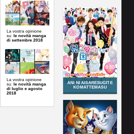
La vostra opinione
su:
le novità manga
di settembre 2018
La vostra opinione
ANI NI AISARESUGITE
su:
le novità manga
KOMATTEMASU
di luglio e agosto
2018