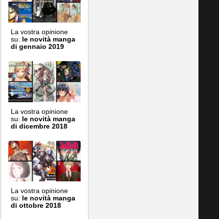
La vostra opinione
su:
le novità manga
di gennaio 2019
La vostra opinione
su:
le novità manga
di dicembre 2018
La vostra opinione
su:
le novità manga
di ottobre 2018