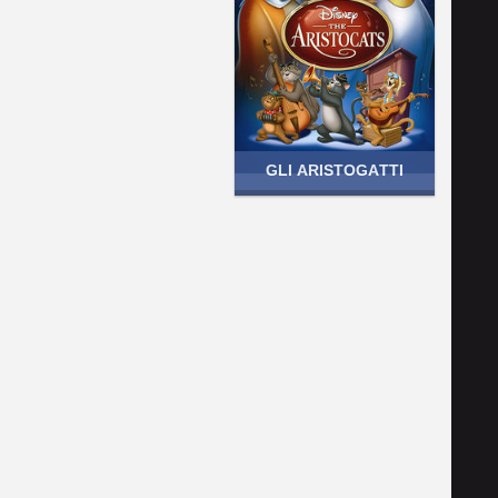
GLI ARISTOGATTI